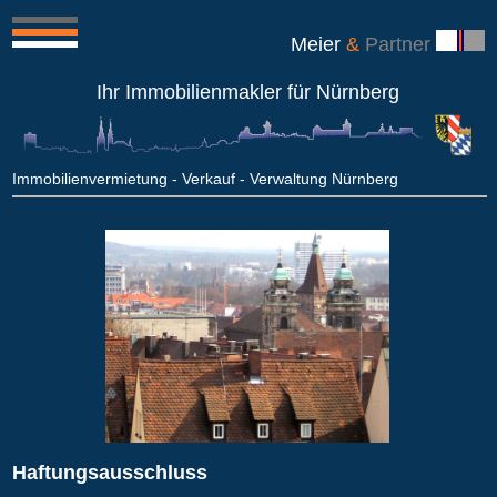
Meier
&
Partner
Ihr Immobilienmakler für Nürnberg
Immobilienvermietung - Verkauf - Verwaltung Nürnberg
Haftungsausschluss